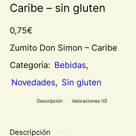
Caribe – sin gluten
0,75
€
Zumito Don Simon – Caribe
Categoría:
Bebidas
, 
Novedades
, 
Sin gluten
Descripción
Valoraciones (0)
Descripción