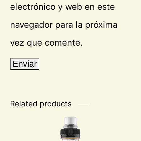
electrónico y web en este
navegador para la próxima
vez que comente.
Related products