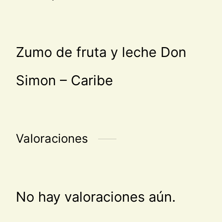
Zumo de fruta y leche Don
Simon – Caribe
Valoraciones
No hay valoraciones aún.