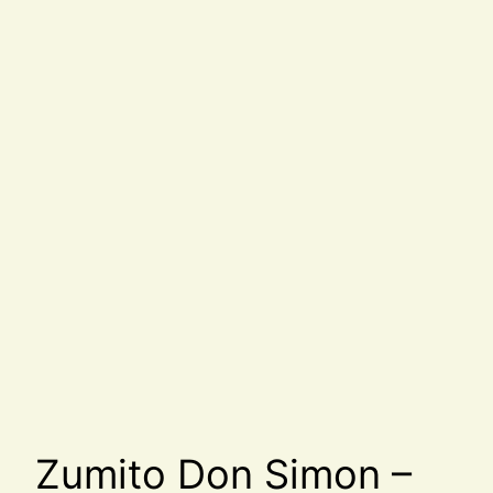
Zumito Don Simon –