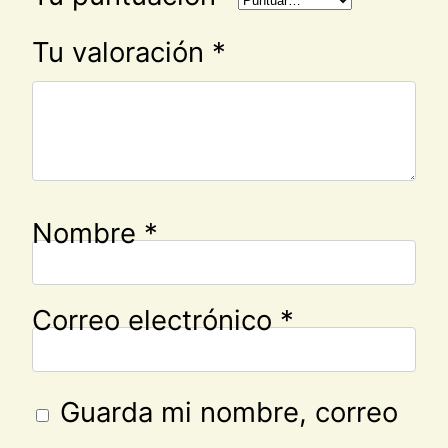
Tu valoración
*
Nombre
*
Correo electrónico
*
Guarda mi nombre, correo