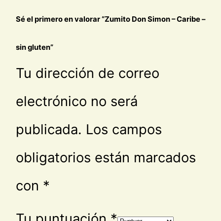
Sé el primero en valorar “Zumito Don Simon – Caribe –
sin gluten”
Tu dirección de correo
electrónico no será
publicada.
Los campos
obligatorios están marcados
con
*
Tu puntuación
*