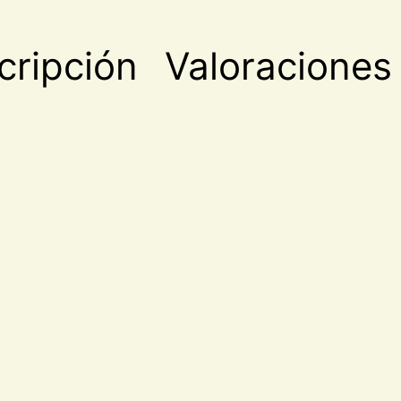
cripción
Valoraciones 