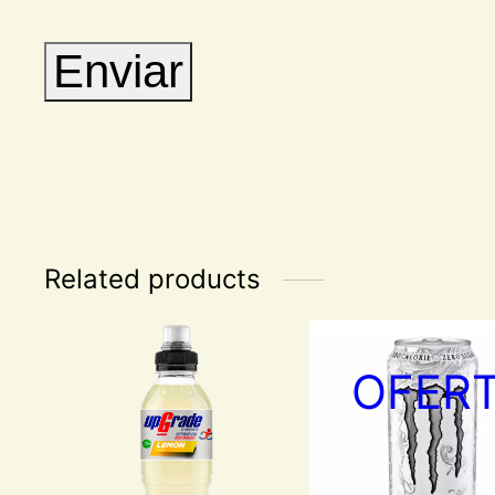
Related products
OFER