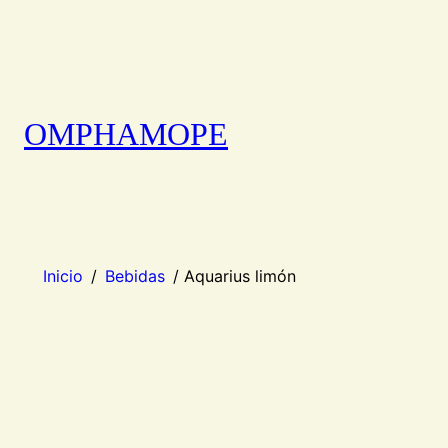
OMPHAMOPE
Inicio
/
Bebidas
/ Aquarius limón