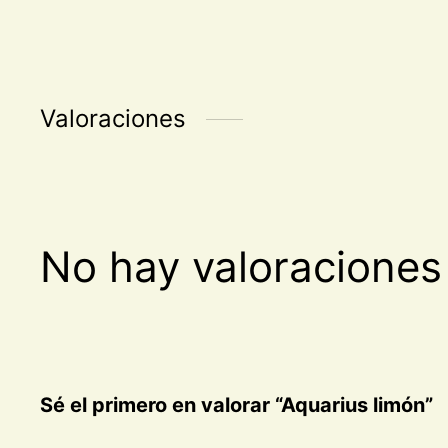
Valoraciones
No hay valoraciones
Sé el primero en valorar “Aquarius limón”