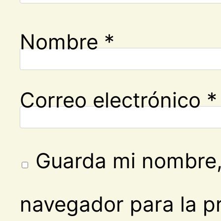
Nombre
*
Correo electrónico
*
Guarda mi nombre, 
navegador para la p