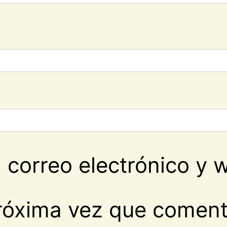
correo electrónico y 
róxima vez que coment